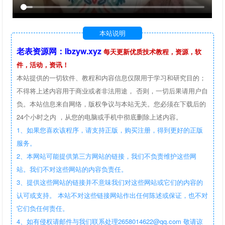
本站说明
老表资源网：lbzyw.xyz
每天更新优质技术教程，资源，软
件，活动，资讯！
本站提供的一切软件、教程和内容信息仅限用于学习和研究目的；
不得将上述内容用于商业或者非法用途， 否则，一切后果请用户自
负。本站信息来自网络，版权争议与本站无关。您必须在下载后的
24个小时之内 ，从您的电脑或手机中彻底删除上述内容。
1、如果您喜欢该程序，请支持正版，购买注册，得到更好的正版
服务。
2、本网站可能提供第三方网站的链接，我们不负责维护这些网
站。我们不对这些网站的内容负责任。
3、提供这些网站的链接并不意味我们对这些网站或它们的内容的
认可或支持。 本站不对这些链接网站作出任何陈述或保证，也不对
它们负任何责任。
4、如有侵权请邮件与我们联系处理2658014622@qq.com 敬请谅