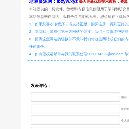
老表资源网：lbzyw.xyz
每天更新优质技术教程，资源
本站提供的一切软件、教程和内容信息仅限用于学习和研究
本站信息来自网络，版权争议与本站无关。您必须在下载后的
1、如果您喜欢该程序，请支持正版，购买注册，得到更好的
2、本网站可能提供第三方网站的链接，我们不负责维护这
3、提供这些网站的链接并不意味我们对这些网站或它们的内
任何责任。
4、如有侵权请邮件与我们联系处理2658014622@qq.com 
发表评论：
昵称
邮件地
个人主