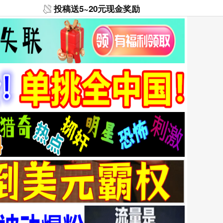
投稿送5~20元现金奖励