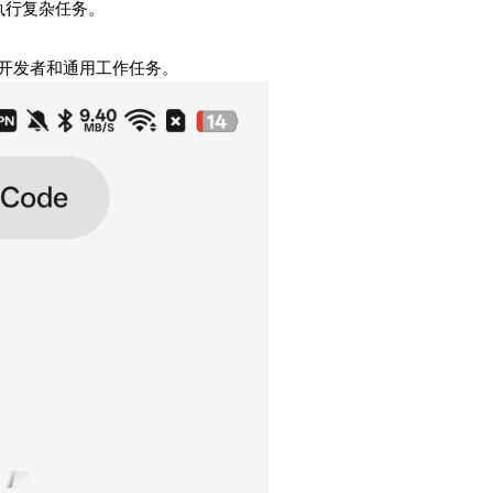
执行复杂任务。
向开发者和通用工作任务。