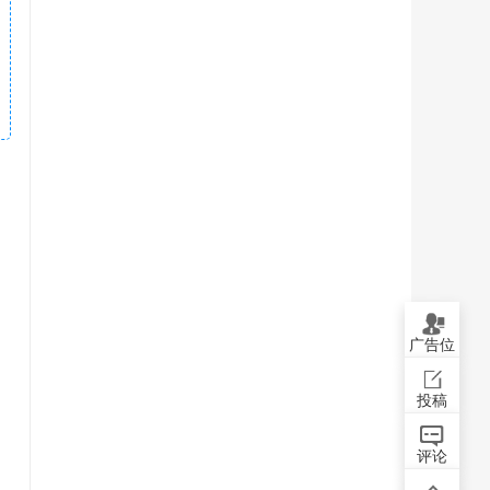
广告位
投稿
评论