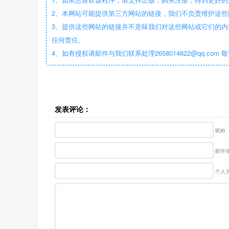
2、本网站可能提供第三方网站的链接，我们不负责维护这
3、提供这些网站的链接并不意味我们对这些网站或它们的内
任何责任。
4、如有侵权请邮件与我们联系处理2658014622@qq.com 
发表评论：
昵称
邮件地
个人主