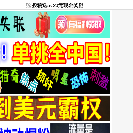
投稿送5~20元现金奖励