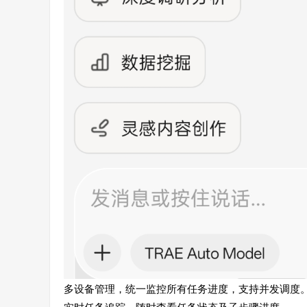
多设备管理，统一监控所有任务进度，支持并发调度
实时任务追踪，随时查看任务状态及子步骤进度。