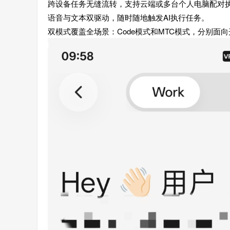
跨设备任务无缝流转，支持云端或多台个人电脑配对
语音与文本双驱动，随时随地触发AI执行任务。
双模式覆盖全场景：Code模式和MTC模式，分别面