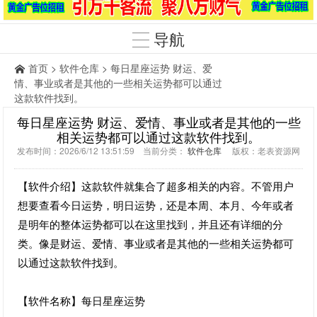
导航
首页
>
软件仓库
> 每日星座运势 财运、爱
情、事业或者是其他的一些相关运势都可以通过
这款软件找到。
每日星座运势 财运、爱情、事业或者是其他的一些
相关运势都可以通过这款软件找到。
发布时间：2026/6/12 13:51:59 当前分类：
软件仓库
版权：老表资源网
【软件介绍】这款软件就集合了超多相关的内容。不管用户
想要查看今日运势，明日运势，还是本周、本月、今年或者
是明年的整体运势都可以在这里找到，并且还有详细的分
类。像是财运、爱情、事业或者是其他的一些相关运势都可
以通过这款软件找到。
【软件名称】每日星座运势