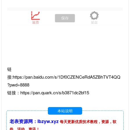
链
接:https://pan.baidu.com/s/1Df0CZENCeRdA5ZBhTVT4QQ
?pwd=8888
链接：https://pan.quark.cn/s/b3871dc2bf15
本站说明
老表资源网：lbzyw.xyz
每天更新优质技术教程，资源，软
件，活动，资讯！