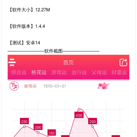
【软件大小】12.27M
【软件版本】1.4.4
【测试】安卓14
————————软件截图————————