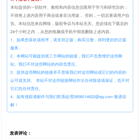
本站提供的一切软件、教程和内容信息仅限用于学习和研究目的；
不得将上述内容用于商业或者非法用途， 否则，一切后果请用户自
负。本站信息来自网络，版权争议与本站无关。您必须在下载后的
24个小时之内 ，从您的电脑或手机中彻底删除上述内容。
1、如果您喜欢该程序，请支持正版，购买注册，得到更好的正版
服务。
2、本网站可能提供第三方网站的链接，我们不负责维护这些网
站。我们不对这些网站的内容负责任。
3、提供这些网站的链接并不意味我们对这些网站或它们的内容的
认可或支持。 本站不对这些链接网站作出任何陈述或保证，也不对
它们负任何责任。
4、如有侵权请邮件与我们联系处理2658014622@qq.com 敬请谅
解！
发表评论：