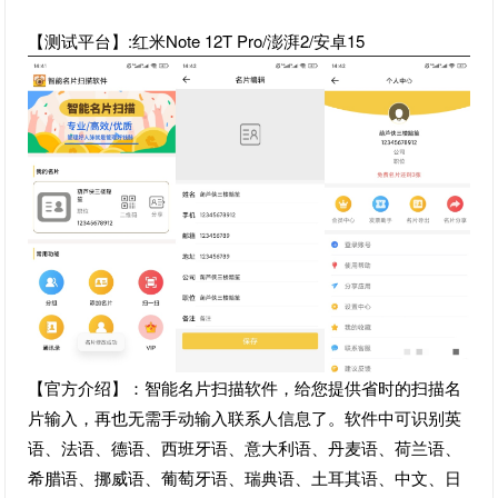
【测试平台】:红米Note 12T Pro/澎湃2/安卓15
【官方介绍】：智能名片扫描软件，给您提供省时的扫描名
片输入，再也无需手动输入联系人信息了。软件中可识别英
语、法语、德语、西班牙语、意大利语、丹麦语、荷兰语、
希腊语、挪威语、葡萄牙语、瑞典语、土耳其语、中文、日