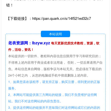
错！
【下载链接】：https://pan.quark.cn/s/14f521ed32c7
本站说明
老表资源网：lbzyw.xyz
每天更新优质技术教程，资源，软
件，活动，资讯！
本站提供的一切软件、教程和内容信息仅限用于学习和研究目的；
不得将上述内容用于商业或者非法用途， 否则，一切后果请用户自
负。本站信息来自网络，版权争议与本站无关。您必须在下载后的
24个小时之内 ，从您的电脑或手机中彻底删除上述内容。
1、如果您喜欢该程序，请支持正版，购买注册，得到更好的正版
服务。
2、本网站可能提供第三方网站的链接，我们不负责维护这些网
站。我们不对这些网站的内容负责任。
3、提供这些网站的链接并不意味我们对这些网站或它们的内容的