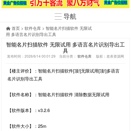
导航
首页
>
软件仓库
> 智能名片扫描软件 无限试
用 多语言名片识别导出工具
智能名片扫描软件 无限试用 多语言名片识别导出工
具
发布时间：2026/6/14 00:01:29 当前分类：
软件仓库
版权：老表资源网
【楼主评价】：智能名片扫描软件[顶!]无限试用[顶!]多语言
名片识别导出工具
【软件名称】：智能名片扫描软件 清除数据无限试用
【软件版本】：v3.2.6
【软件大小】：25m