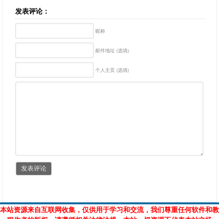
发表评论：
昵称
邮件地址 (选填)
个人主页 (选填)
本站资源来自互联网收集，仅供用于学习和交流，我们尊重任何软件和教