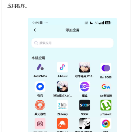
应用程序。