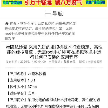
导航
首页
>
软件仓库
> vx隐私沙箱 采用先进的虚
拟机技术打造稳定、高性能的虚拟引擎，无需
root手机即可在虚拟环境中运行任何已安装的应
用程序
vx隐私沙箱 采用先进的虚拟机技术打造稳定、高性
能的虚拟引擎，无需root手机即可在虚拟环境中运
行任何已安装的应用程序
发布时间：2026/6/14 00:04:00 当前分类：
软件仓库
版权：老表资源网
【应用名称】vx隐私沙箱
【应用版本】1.0.1
【软件大小】37mb
【适好平台】安卓
【应用简介】采用先进的虚拟机技术打造稳定、高性能的虚
拟引擎，无需root手机即可在虚拟环境中运行任何已安装的