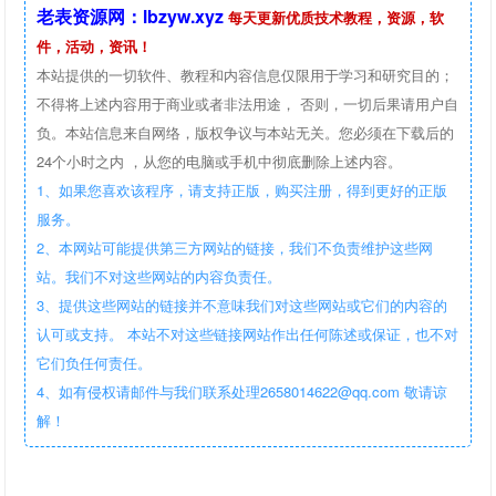
老表资源网：lbzyw.xyz
每天更新优质技术教程，资源，软
件，活动，资讯！
本站提供的一切软件、教程和内容信息仅限用于学习和研究目的；
不得将上述内容用于商业或者非法用途， 否则，一切后果请用户自
负。本站信息来自网络，版权争议与本站无关。您必须在下载后的
24个小时之内 ，从您的电脑或手机中彻底删除上述内容。
1、如果您喜欢该程序，请支持正版，购买注册，得到更好的正版
服务。
2、本网站可能提供第三方网站的链接，我们不负责维护这些网
站。我们不对这些网站的内容负责任。
3、提供这些网站的链接并不意味我们对这些网站或它们的内容的
认可或支持。 本站不对这些链接网站作出任何陈述或保证，也不对
它们负任何责任。
4、如有侵权请邮件与我们联系处理2658014622@qq.com 敬请谅
解！