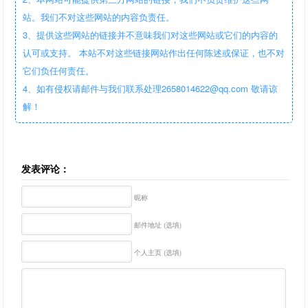
站。我们不对这些网站的内容负责任。
3、提供这些网站的链接并不意味我们对这些网站或它们的内容的
认可或支持。 本站不对这些链接网站作出任何陈述或保证，也不对
它们负任何责任。
4、如有侵权请邮件与我们联系处理2658014622@qq.com 敬请谅
解！
发表评论：
昵称
邮件地址 (选填)
个人主页 (选填)