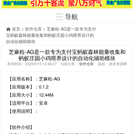
导航
首页
>
软件仓库
> 芝麻粒-AG是一款专为支付
宝蚂蚁森林能量收集和蚂蚁庄园小鸡喂养设计的
自动化辅助模块
芝麻粒-AG是一款专为支付宝蚂蚁森林能量收集和
蚂蚁庄园小鸡喂养设计的自动化辅助模块
发布时间：2026/6/15 13:46:27 当前分类：
软件仓库
版权：老表资源网
【应用名称】：芝麻粒-AG
【应用版本】：0.1.2
【应用大小】：12.44M
【适用平台】：安卓
【使用说明】：
【软件介绍】