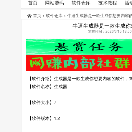
首页
网站源码
软件仓库
技术教程
活
首页
>
软件仓库
> 牛逼生成器是一款生成你想要内容
牛逼生成器是一款生成你
发布时间：2026/6/15 13:
【软件介绍】生成器是一款生成你想要内容的软件，
【软件名称】生成器
【软件大小】7
【软件版本】1.2