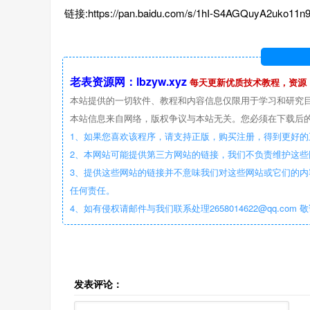
链接:https://pan.baidu.com/s/1hI-S4AGQuyA2uko11
老表资源网：lbzyw.xyz
每天更新优质技术教程，资源
本站提供的一切软件、教程和内容信息仅限用于学习和研究
本站信息来自网络，版权争议与本站无关。您必须在下载后的
1、如果您喜欢该程序，请支持正版，购买注册，得到更好的
2、本网站可能提供第三方网站的链接，我们不负责维护这
3、提供这些网站的链接并不意味我们对这些网站或它们的内
任何责任。
4、如有侵权请邮件与我们联系处理2658014622@qq.com 
发表评论：