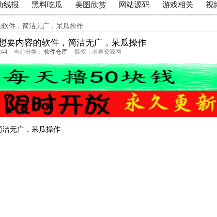
动线报
黑料吃瓜
美图欣赏
网站源码
游戏相关
视
的软件，简洁无广，呆瓜操作
想要内容的软件，简洁无广，呆瓜操作
50:44 当前分类：
软件仓库
版权：老表资源网
简洁无广，呆瓜操作