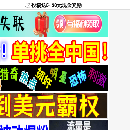
投稿送5~20元现金奖励