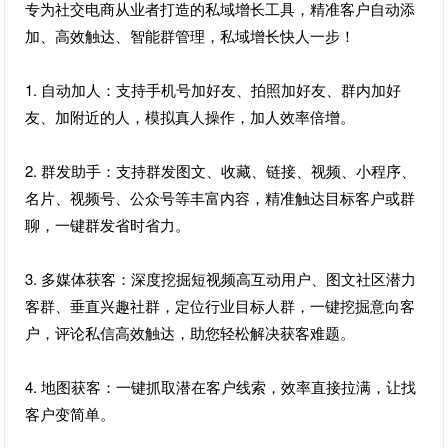
专为社交电商从业者打造的私域增长工具，精准客户自动添
加、高效触达、智能群管理，私域增长快人一步！
1. 自动加人：支持手机号加好友、拍照加好友、群内加好
友、加附近的人，模拟真人操作，加人效率倍增。
2. 群发助手：支持群发图文、收藏、链接、视频、小程序、
名片、视频号、公众号等丰富内容，精准触达目标客户或群
聊，一键群发省时省力。
3. 多媒体获客：深度挖掘短视频高互动用户、图文社区潜力
客群、垂直兴趣社群，定位行业目标人群，一键挖掘意向客
户，评论私信高效触达，助您轻松解决获客难题。
4. 地图获客：一键抓取潜在客户线索，效率直接拉满，让找
客户变简单。