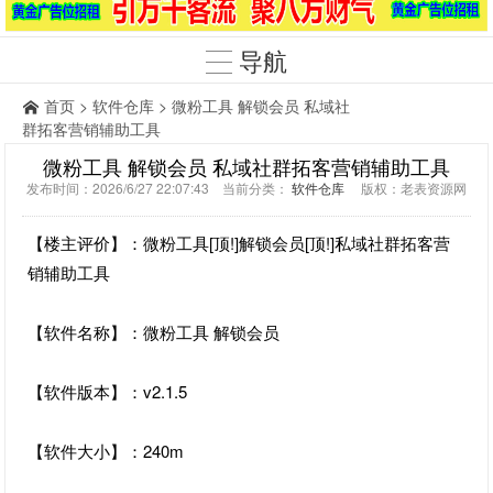
导航
首页
>
软件仓库
> 微粉工具 解锁会员 私域社
群拓客营销辅助工具
微粉工具 解锁会员 私域社群拓客营销辅助工具
发布时间：2026/6/27 22:07:43 当前分类：
软件仓库
版权：老表资源网
【楼主评价】：微粉工具[顶!]解锁会员[顶!]私域社群拓客营
销辅助工具
【软件名称】：微粉工具 解锁会员
【软件版本】：v2.1.5
【软件大小】：240m