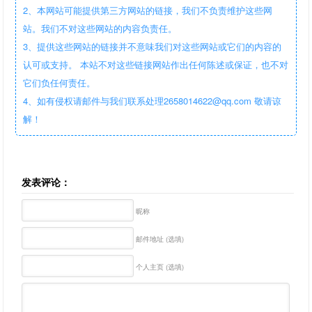
2、本网站可能提供第三方网站的链接，我们不负责维护这些网
站。我们不对这些网站的内容负责任。
3、提供这些网站的链接并不意味我们对这些网站或它们的内容的
认可或支持。 本站不对这些链接网站作出任何陈述或保证，也不对
它们负任何责任。
4、如有侵权请邮件与我们联系处理2658014622@qq.com 敬请谅
解！
发表评论：
昵称
邮件地址 (选填)
个人主页 (选填)