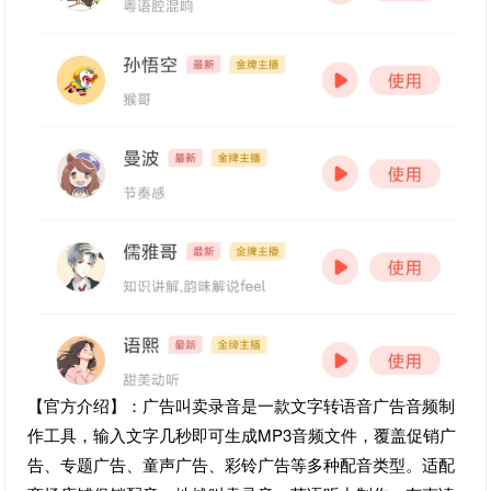
【官方介绍】：广告叫卖录音是一款文字转语音广告音频制
作工具，输入文字几秒即可生成MP3音频文件，覆盖促销广
告、专题广告、童声广告、彩铃广告等多种配音类型。适配