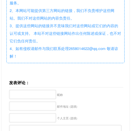
服务。
2、本网站可能提供第三方网站的链接，我们不负责维护这些网
站。我们不对这些网站的内容负责任。
3、提供这些网站的链接并不意味我们对这些网站或它们的内容的
认可或支持。 本站不对这些链接网站作出任何陈述或保证，也不对
它们负任何责任。
4、如有侵权请邮件与我们联系处理2658014622@qq.com 敬请谅
解！
发表评论：
昵称
邮件地址 (选填)
个人主页 (选填)