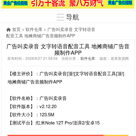
导航
首页
>
软件仓库
> 广告叫卖录音 文字转语音
配音工具 地摊商铺广告音频制作APP
广告叫卖录音 文字转语音配音工具 地摊商铺广告音
频制作APP
发布时间：2026/6/27 21:59:04 当前分类：
软件仓库
版权：老表资源网
【楼主评价】：广告叫卖录音[顶!]文字转语音配音工具[顶!]
地摊商铺广告音频制作APP
【软件名称】：广告叫卖录音
【软件版本】：v2.12.20
【软件大小】：123.5M
【测试平台】:红米Note 12T Pro/澎湃2/安卓15