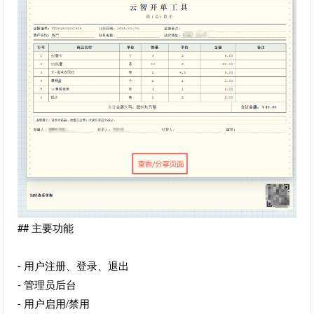
## 主要功能
- 用户注册、登录、退出
- 管理员后台
- 用户启用/禁用