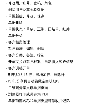
- 修改用户账号、密码、角色
- 删除用户及其关联数据
- 单据新建、修改、保存
- 单据删除
- 单据状态：草稿、正常、已结单、红冲
- 单据分类
- 客户档案管理
- 客户新增、编辑、删除
- 客户分类、备注、筛选
- 开单页拉取客户档案并自动填入客户信息
- 客户调档开单
- 明细默认 15 行，可增加行、删除行
- 打印/分享页自动隐藏空白明细行
- 二维码分享只读单据页面
- 浏览器打印或另存为 PDF
- 单据顶部名称和单据类型可修改并记忆