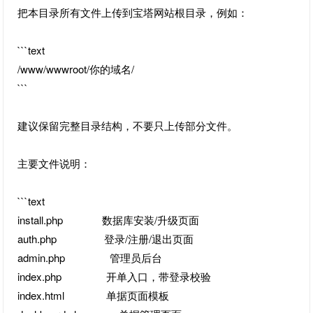
把本目录所有文件上传到宝塔网站根目录，例如：
```text
/www/wwwroot/你的域名/
```
建议保留完整目录结构，不要只上传部分文件。
主要文件说明：
```text
install.php 数据库安装/升级页面
auth.php 登录/注册/退出页面
admin.php 管理员后台
index.php 开单入口，带登录校验
index.html 单据页面模板