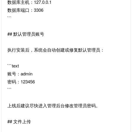
数据库主机：127.0.0.1
数据库端口：3306
```
## 默认管理员账号
执行安装后，系统会自动创建或修复默认管理员：
```text
账号：admin
密码：123456
```
上线后建议尽快进入管理后台修改管理员密码。
## 文件上传