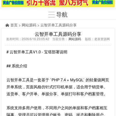
导航
首页
>
网站源码
> 云智开单工具源码分享
云智开单工具源码分享
发布时间：2026/6/16 23:05:42 当前分类：
网站源码
版权：老表资源网
# 云智开单工具V1.0 - 宝塔部署说明
## 系统介绍
云智开单工具是一套基于 `PHP 7.4 + MySQL` 的轻量级网页
开单系统，页面风格仿针式打印机单据，适合用于销货单、
送货单、客户开单、单据分享、单据打印和客户档案管理。
系统支持多用户使用，不同用户之间的单据和客户档案相互
隔离。管理员可以管理用户账号、密码、状态和删除用户。