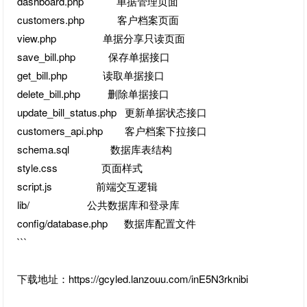
dashboard.php 单据管理页面
customers.php 客户档案页面
view.php 单据分享只读页面
save_bill.php 保存单据接口
get_bill.php 读取单据接口
delete_bill.php 删除单据接口
update_bill_status.php 更新单据状态接口
customers_api.php 客户档案下拉接口
schema.sql 数据库表结构
style.css 页面样式
script.js 前端交互逻辑
lib/ 公共数据库和登录库
config/database.php 数据库配置文件
```
下载地址：https://gcyled.lanzouu.com/inE5N3rknibi