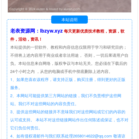
本站说明
老表资源网：lbzyw.xyz
每天更新优质技术教程，资源，软
件，活动，资讯！
本站提供的一切软件、教程和内容信息仅限用于学习和研究目的；
不得将上述内容用于商业或者非法用途， 否则，一切后果请用户自
负。本站信息来自网络，版权争议与本站无关。您必须在下载后的
24个小时之内 ，从您的电脑或手机中彻底删除上述内容。
1、如果您喜欢该程序，请支持正版，购买注册，得到更好的正版
服务。
2、本网站可能提供第三方网站的链接，我们不负责维护这些网
站。我们不对这些网站的内容负责任。
3、提供这些网站的链接并不意味我们对这些网站或它们的内容的
认可或支持。 本站不对这些链接网站作出任何陈述或保证，也不对
它们负任何责任。
4、如有侵权请邮件与我们联系处理2658014622@qq.com 敬请谅