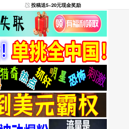
投稿送5~20元现金奖励