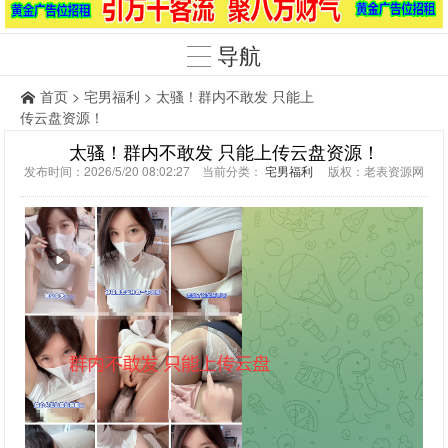
导航
首页
>
宅男福利
> 太骚！群内不敢发 只能上
传云盘资源！
太骚！群内不敢发 只能上传云盘资源！
发布时间：2026/5/20 08:02:27 当前分类：
宅男福利
版权：老表资源网