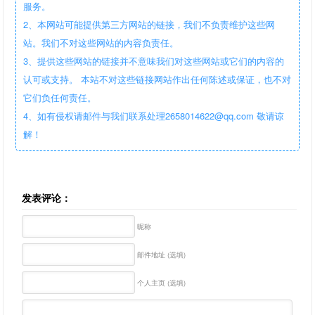
服务。
2、本网站可能提供第三方网站的链接，我们不负责维护这些网
站。我们不对这些网站的内容负责任。
3、提供这些网站的链接并不意味我们对这些网站或它们的内容的
认可或支持。 本站不对这些链接网站作出任何陈述或保证，也不对
它们负任何责任。
4、如有侵权请邮件与我们联系处理2658014622@qq.com 敬请谅
解！
发表评论：
昵称
邮件地址 (选填)
个人主页 (选填)