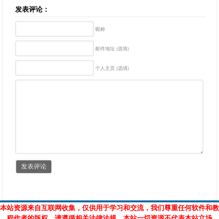
发表评论：
昵称
邮件地址 (选填)
个人主页 (选填)
本站资源来自互联网收集，仅供用于学习和交流，我们尊重任何软件和教
程作者的版权，请遵循相关法律法规，本站一切资源不代表本站立场