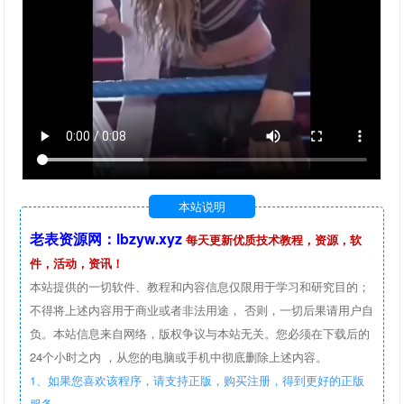
本站说明
老表资源网：lbzyw.xyz
每天更新优质技术教程，资源，软
件，活动，资讯！
本站提供的一切软件、教程和内容信息仅限用于学习和研究目的；
不得将上述内容用于商业或者非法用途， 否则，一切后果请用户自
负。本站信息来自网络，版权争议与本站无关。您必须在下载后的
24个小时之内 ，从您的电脑或手机中彻底删除上述内容。
1、如果您喜欢该程序，请支持正版，购买注册，得到更好的正版
服务。