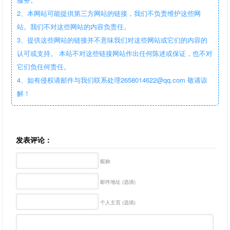
2、本网站可能提供第三方网站的链接，我们不负责维护这些网
站。我们不对这些网站的内容负责任。
3、提供这些网站的链接并不意味我们对这些网站或它们的内容的
认可或支持。 本站不对这些链接网站作出任何陈述或保证，也不对
它们负任何责任。
4、如有侵权请邮件与我们联系处理2658014622@qq.com 敬请谅
解！
发表评论：
昵称
邮件地址 (选填)
个人主页 (选填)