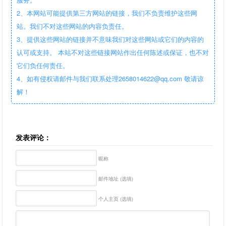
2、本网站可能提供第三方网站的链接，我们不负责维护这些网
站。我们不对这些网站的内容负责任。
3、提供这些网站的链接并不意味我们对这些网站或它们的内容的
认可或支持。 本站不对这些链接网站作出任何陈述或保证，也不对
它们负任何责任。
4、如有侵权请邮件与我们联系处理2658014622@qq.com 敬请谅
解！
发表评论：
昵称
邮件地址 (选填)
个人主页 (选填)