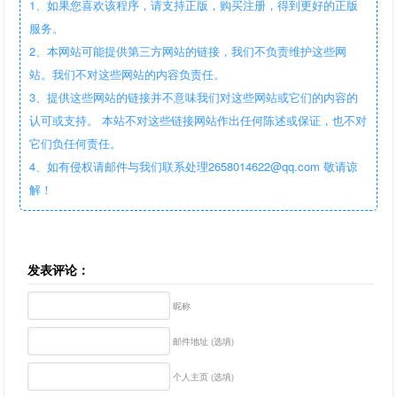
1、如果您喜欢该程序，请支持正版，购买注册，得到更好的正版
服务。
2、本网站可能提供第三方网站的链接，我们不负责维护这些网
站。我们不对这些网站的内容负责任。
3、提供这些网站的链接并不意味我们对这些网站或它们的内容的
认可或支持。 本站不对这些链接网站作出任何陈述或保证，也不对
它们负任何责任。
4、如有侵权请邮件与我们联系处理2658014622@qq.com 敬请谅
解！
发表评论：
昵称
邮件地址 (选填)
个人主页 (选填)