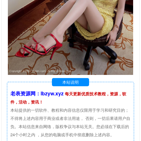
本站说明
老表资源网：lbzyw.xyz
每天更新优质技术教程，资源，软
件，活动，资讯！
本站提供的一切软件、教程和内容信息仅限用于学习和研究目的；
不得将上述内容用于商业或者非法用途， 否则，一切后果请用户自
负。本站信息来自网络，版权争议与本站无关。您必须在下载后的
24个小时之内 ，从您的电脑或手机中彻底删除上述内容。