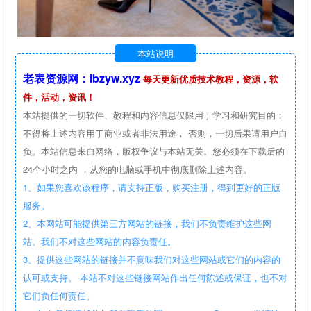
本站说明
老表资源网：lbzyw.xyz
每天更新优质技术教程，资源，软
件，活动，资讯！
本站提供的一切软件、教程和内容信息仅限用于学习和研究目的；
不得将上述内容用于商业或者非法用途， 否则，一切后果请用户自
负。本站信息来自网络，版权争议与本站无关。您必须在下载后的
24个小时之内 ，从您的电脑或手机中彻底删除上述内容。
1、如果您喜欢该程序，请支持正版，购买注册，得到更好的正版
服务。
2、本网站可能提供第三方网站的链接，我们不负责维护这些网
站。我们不对这些网站的内容负责任。
3、提供这些网站的链接并不意味我们对这些网站或它们的内容的
认可或支持。 本站不对这些链接网站作出任何陈述或保证，也不对
它们负任何责任。