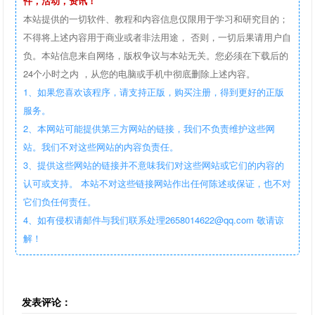
件，活动，资讯！
本站提供的一切软件、教程和内容信息仅限用于学习和研究目的；
不得将上述内容用于商业或者非法用途， 否则，一切后果请用户自
负。本站信息来自网络，版权争议与本站无关。您必须在下载后的
24个小时之内 ，从您的电脑或手机中彻底删除上述内容。
1、如果您喜欢该程序，请支持正版，购买注册，得到更好的正版
服务。
2、本网站可能提供第三方网站的链接，我们不负责维护这些网
站。我们不对这些网站的内容负责任。
3、提供这些网站的链接并不意味我们对这些网站或它们的内容的
认可或支持。 本站不对这些链接网站作出任何陈述或保证，也不对
它们负任何责任。
4、如有侵权请邮件与我们联系处理2658014622@qq.com 敬请谅
解！
发表评论：