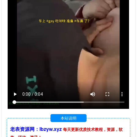
本站说明
老表资源网：lbzyw.xyz
每天更新优质技术教程，资源，软