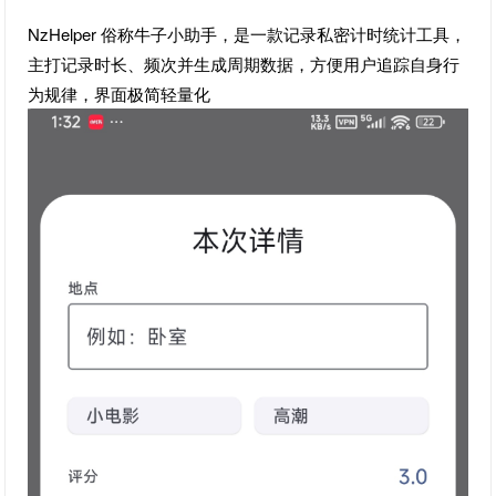
NzHelper 俗称牛子小助手，是一款记录私密计时统计工具，
主打记录时长、频次并生成周期数据，方便用户追踪自身行
为规律，界面极简轻量化