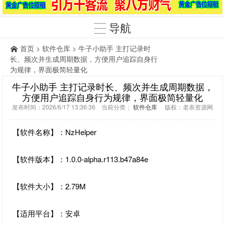
导航
首页
>
软件仓库
> 牛子小助手 主打记录时
长、频次并生成周期数据，方便用户追踪自身行
为规律，界面极简轻量化
牛子小助手 主打记录时长、频次并生成周期数据，
方便用户追踪自身行为规律，界面极简轻量化
发布时间：2026/6/17 13:36:36 当前分类：
软件仓库
版权：老表资源网
【软件名称】：NzHelper
【软件版本】：1.0.0-alpha.r113.b47a84e
【软件大小】：2.79M
【适用平台】：安卓