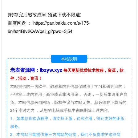
(转存完后缀改成txt 预览下载不限速)
百度网盘 ： https://pan.baidu.com/s/175-
6nifst4BIv2QAVqsi_g?pwd=3j54
本站说明
老表资源网：lbzyw.xyz
每天更新优质技术教程，资源，软
件，活动，资讯！
本站提供的一切软件、教程和内容信息仅限用于学习和研究目的；
不得将上述内容用于商业或者非法用途， 否则，一切后果请用户自
负。本站信息来自网络，版权争议与本站无关。您必须在下载后的
24个小时之内 ，从您的电脑或手机中彻底删除上述内容。
1、如果您喜欢该程序，请支持正版，购买注册，得到更好的正版
服务。
2、本网站可能提供第三方网站的链接，我们不负责维护这些网