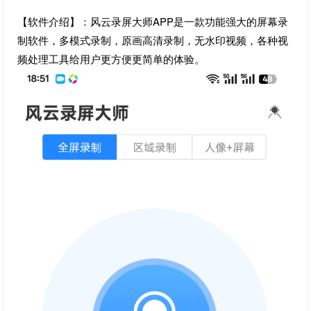
【软件介绍】：风云录屏大师APP是一款功能强大的屏幕录
制软件，多模式录制，原画高清录制，无水印视频，各种视
频处理工具给用户更方便更简单的体验。