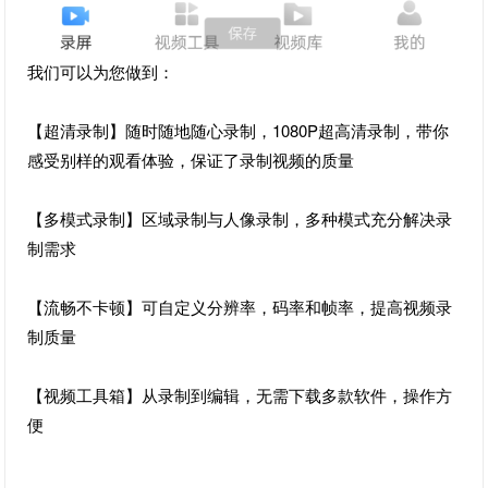
我们可以为您做到：
【超清录制】随时随地随心录制，1080P超高清录制，带你
感受别样的观看体验，保证了录制视频的质量
【多模式录制】区域录制与人像录制，多种模式充分解决录
制需求
【流畅不卡顿】可自定义分辨率，码率和帧率，提高视频录
制质量
【视频工具箱】从录制到编辑，无需下载多款软件，操作方
便