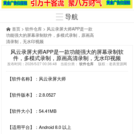
导航
首页
>
软件仓库
> 风云录屏大师APP是一款
功能强大的屏幕录制软件，多模式录制，原画高
清录制，无水印视频
风云录屏大师APP是一款功能强大的屏幕录制软
件，多模式录制，原画高清录制，无水印视频
发布时间：2026/5/27 00:36:48 当前分类：
软件仓库
版权：老表资源网
【软件名称】：风云录屏大师
【软件版本】：2.8.0527
【软件大小】：54.41MB
【适用平台】：Android 8.0 以上