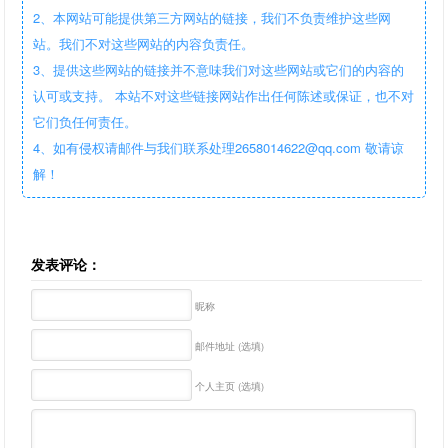
2、本网站可能提供第三方网站的链接，我们不负责维护这些网
站。我们不对这些网站的内容负责任。
3、提供这些网站的链接并不意味我们对这些网站或它们的内容的
认可或支持。 本站不对这些链接网站作出任何陈述或保证，也不对
它们负任何责任。
4、如有侵权请邮件与我们联系处理2658014622@qq.com 敬请谅
解！
发表评论：
昵称
邮件地址 (选填)
个人主页 (选填)