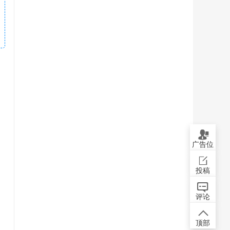
广告位
投稿
评论
顶部