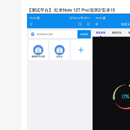
【测试平台】:红米Note 12T Pro/澎湃2/安卓15