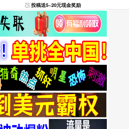
投稿送5~20元现金奖励