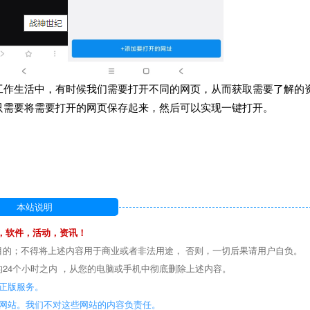
工作生活中，有时候我们需要打开不同的网页，从而获取需要了解的
只需要将需要打开的网页保存起来，然后可以实现一键打开。
本站说明
，软件，活动，资讯！
目的；不得将上述内容用于商业或者非法用途， 否则，一切后果请用户自负。
24个小时之内 ，从您的电脑或手机中彻底删除上述内容。
正版服务。
些网站。我们不对这些网站的内容负责任。