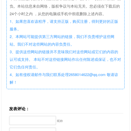
负。本站信息来自网络，版权争议与本站无关。您必须在下载后的
24个小时之内 ，从您的电脑或手机中彻底删除上述内容。
1、如果您喜欢该程序，请支持正版，购买注册，得到更好的正版
服务。
2、本网站可能提供第三方网站的链接，我们不负责维护这些网
站。我们不对这些网站的内容负责任。
3、提供这些网站的链接并不意味我们对这些网站或它们的内容的
认可或支持。 本站不对这些链接网站作出任何陈述或保证，也不对
它们负任何责任。
4、如有侵权请邮件与我们联系处理2658014622@qq.com 敬请谅
解！
发表评论：
昵称