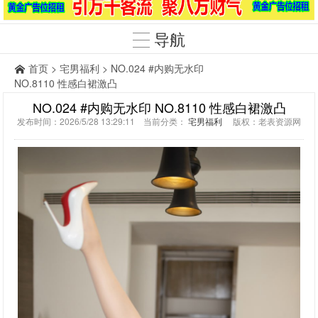
导航
首页
>
宅男福利
> NO.024 #内购无水印
NO.8110 性感白裙激凸
NO.024 #内购无水印 NO.8110 性感白裙激凸
发布时间：2026/5/28 13:29:11 当前分类：
宅男福利
版权：老表资源网