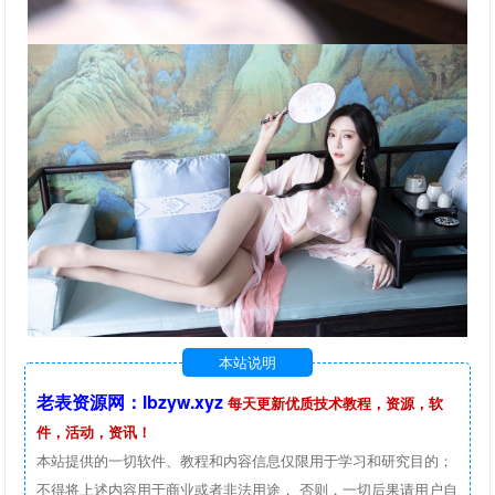
本站说明
老表资源网：lbzyw.xyz
每天更新优质技术教程，资源，软
件，活动，资讯！
本站提供的一切软件、教程和内容信息仅限用于学习和研究目的；
不得将上述内容用于商业或者非法用途， 否则，一切后果请用户自